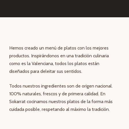
Hemos creado un menú de platos con los mejores
productos. Inspirándonos en una tradición culinaria
como es la Valenciana, todos los platos están
diseñados para deleitar sus sentidos.
Todos nuestros ingredientes son de origen nacional.
100% naturales, frescos y de primera calidad. En
Sokarrat cocinamos nuestros platos de la forma más
cuidada posible, respetando al máximo la tradición.